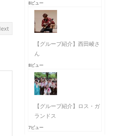
8ビュー
ext
【グループ紹介】西田崚さ
ん
8ビュー
【グループ紹介】ロス・ガ
ランドス
7ビュー