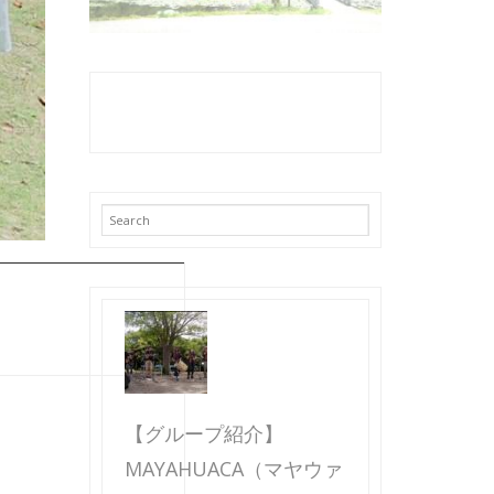
【グループ紹介】
MAYAHUACA（マヤウァ