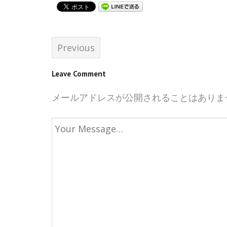
Previous
Leave Comment
メールアドレスが公開されることはありま