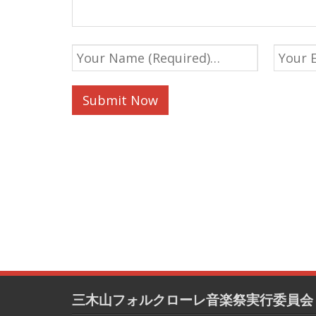
三木山フォルクローレ音楽祭実行委員会