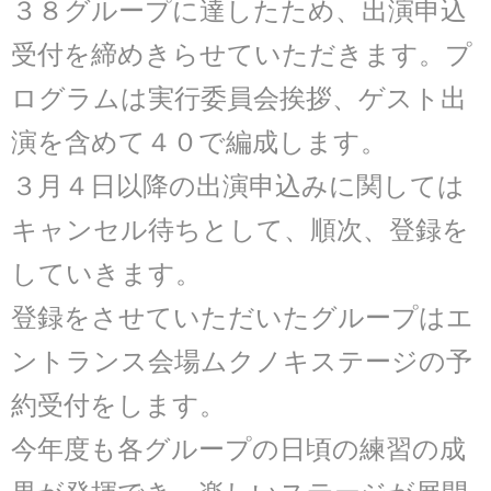
３８グループに達したため、出演申込
受付を締めきらせて
いただきます。プ
ログラムは実行委員会挨拶、ゲスト出
演を含めて４０で編成します。
３月４日以降の出演申込みに関しては
キャンセル待ちとして、順次、登録を
していきます。
登録をさせていただいたグループはエ
ントランス会場ムクノキステージの予
約受付をします。
今年度も各グループの日頃の練習の成