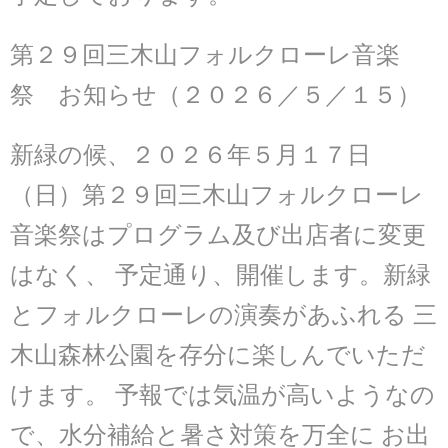
第２９回三木山フォルクローレ音楽
祭 お知らせ（２０２６／５／１５）
新緑の候、２０２６年５月１７日
（日）第２９回三木山フォルクローレ
音楽祭はプログラム及び出店者に変更
はなく、 予定通り、開催します。新緑
とフォルクローレの演奏があふれる 三
木山森林公園を存分に楽しんでいただ
けます。 予報では気温が高いようなの
で、水分補給と暑さ対策を万全に お出