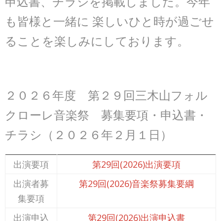
申込書、チラシを掲載しました。今年
も皆様と一緒に 楽しいひと時が過ごせ
ることを楽しみにしております。
２０２６年度 第２９回三木山フォル
クローレ音楽祭 募集要項・申込書・
チラシ（２０２６年２月１日）
出演要項
第29回(2026)出演要項
出演者募
第29回(2026)音楽祭募集要綱
集要項
出演申込
第29回(2026)出演申込書