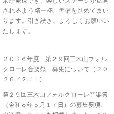
果が発揮でき、楽しいステージが展開
されるよう精一杯、
準備を進めてまい
ります。引き続き、よろしくお願いい
たします。
２０２６年度 第２９回三木山フォル
クローレ音楽祭 募集について（２０
２６／２／１）
第２９回三木山フォルクローレ音楽祭
（令和８年５月１７日）の募集要項、