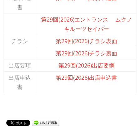
書
第29回(2026)エントランス ムクノ
キルーツセイバー
チラシ
第29回(2026)チラシ表面
第29回(2026)チラシ裏面
出店要項
第29回(2026)出店要綱
出店申込
第29回(2026)出店申込書
書