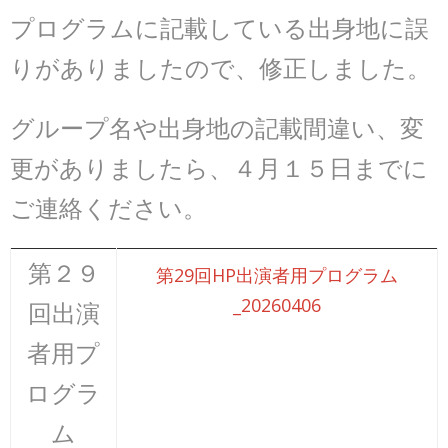
プログラムに記載している出身地に誤
りがありましたので、修正しました。
グループ名や出身地の記載間違い、変
更がありましたら、４月１５日までに
ご連絡ください。
第２９
第29回HP出演者用プログラム
_20260406
回出演
者用プ
ログラ
ム