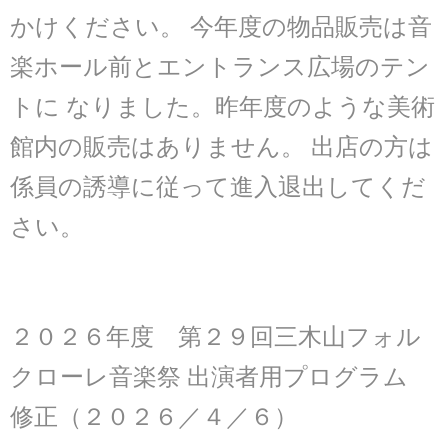
かけください。 今年度の物品販売は音
楽ホール前とエントランス広場のテン
トに なりました。昨年度のような美術
館内の販売はありません。 出店の方は
係員の誘導に従って進入退出してくだ
さい。
２０２６年度 第２９回三木山フォル
クローレ音楽祭 出演者用プログラム
修正（２０２６／４／６）