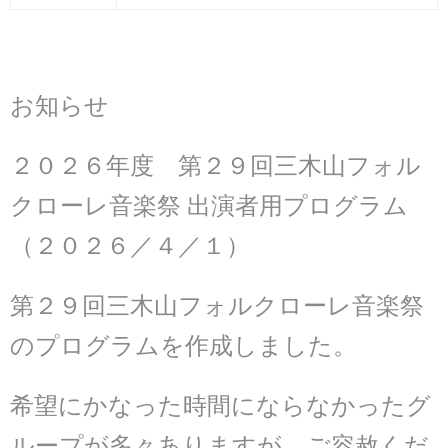
お知らせ
２０２６年度 第２９回三木山フォル
クローレ音楽祭 出演者用プログラム
（２０２６／４／１）
第２９回三木山フォルクローレ音楽祭
のプログラムを作成しました。
希望にかなった時間にならなかったグ
ループが多々ありますが、ご容赦くだ