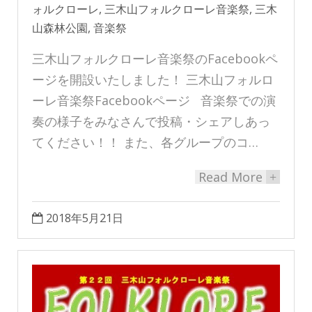
ォルクローレ
,
三木山フォルクローレ音楽祭
,
三木
山森林公園
,
音楽祭
三木山フォルクローレ音楽祭のFacebookペ
ージを開設いたしました！ 三木山フォルロ
ーレ音楽祭Facebookページ 音楽祭での演
奏の様子をみなさんで投稿・シェアしあっ
てください！！ また、各グループのコ…
Read More
+
2018年5月21日