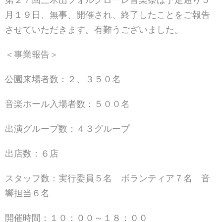
月１９日、無事、開催され、終了したことをご報告
させていただきます。有難うございました。
＜事業報告＞
公園来場者数：２、３５０名
音楽ホール入場者数：５００名
出演グループ数：４３グループ
出店数：６店
スタッフ数：実行委員５名 ボランティア７名 音
響担当６名
開催時間：１０：００～１８：００