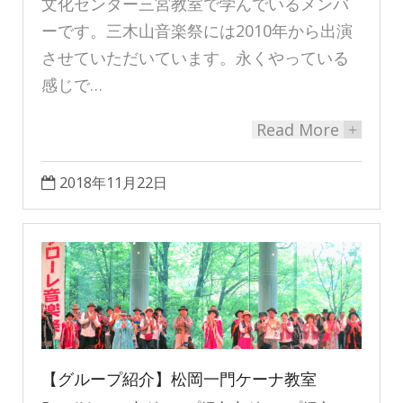
文化センター三宮教室で学んでいるメンバ
ーです。三木山音楽祭には2010年から出演
させていただいています。永くやっている
感じで…
Read More
+
2018年11月22日
【グループ紹介】松岡一門ケーナ教室