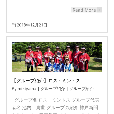
Read More
+
2018年12月21日
【グループ紹介】ロス・ミントス
By
mikiyama
グループ紹介
グループ紹介
グループ名 ロス・ミントス グループ代表
者名 池内 貴世 グループの紹介 神戸新聞