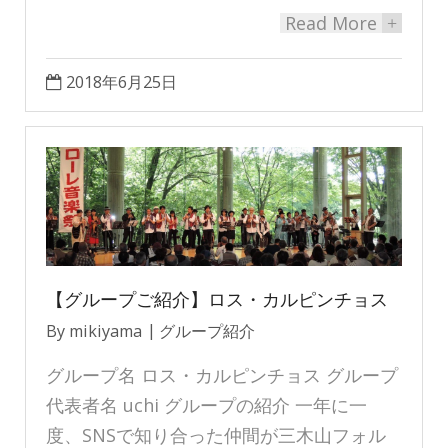
Read More
+
2018年6月25日
【グループご紹介】ロス・カルピンチョス
By
mikiyama
グループ紹介
グループ名 ロス・カルピンチョス グループ
代表者名 uchi グループの紹介 一年に一
度、SNSで知り合った仲間が三木山フォル