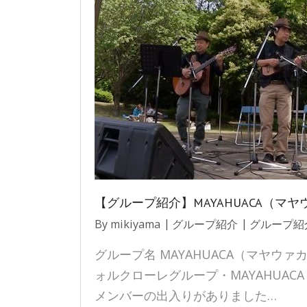
【グループ紹介】MAYAHUACA（マヤ
By
mikiyama
グループ紹介
グループ紹
グループ名 MAYAHUACA（マヤウ
ォルクローレグループ・MAYAHUAC
メンバーの出入りがありました…