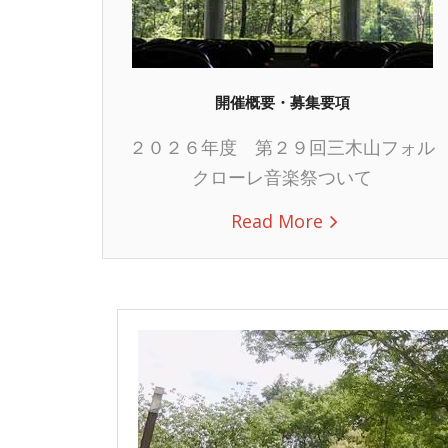
開催概要・募集要項
２０２６年度 第２９回三木山フォル
クローレ音楽祭ついて
Read More