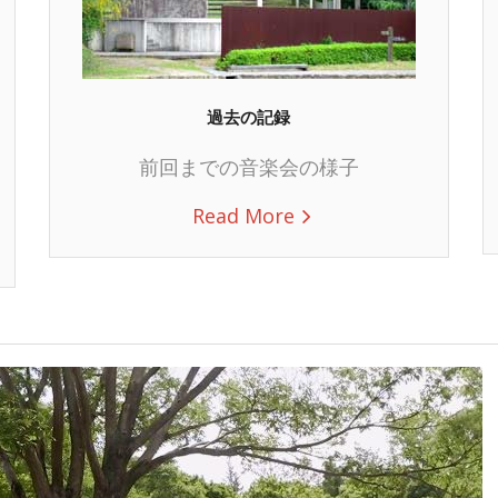
過去の記録
前回までの音楽会の様子
Read More