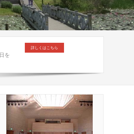
詳しくはこちら
日を