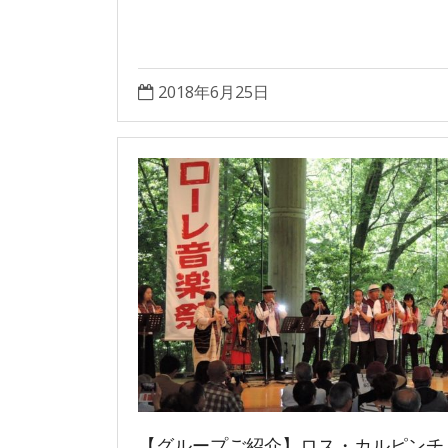
2018年6月25日
【グループご紹介】ロス・カルピンチ