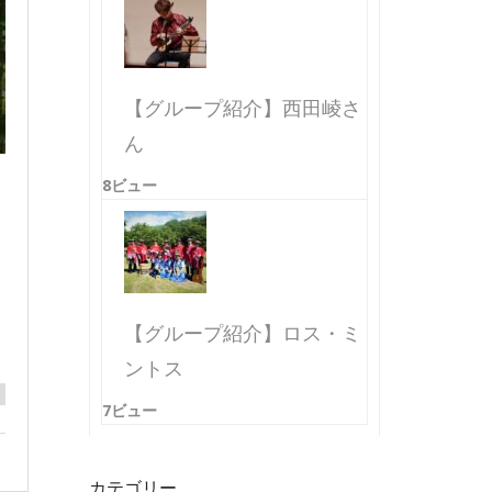
【グループ紹介】西田崚さ
ん
8ビュー
【グループ紹介】ロス・ミ
ントス
7ビュー
カテゴリー