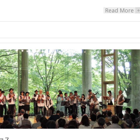
Read More
+
ョス