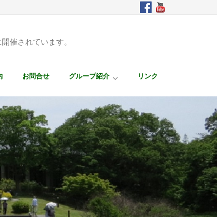
に開催されています。
内
お問合せ
グループ紹介
リンク