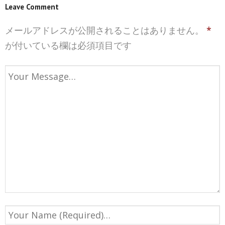
Leave Comment
メールアドレスが公開されることはありません。
*
が付いている欄は必須項目です