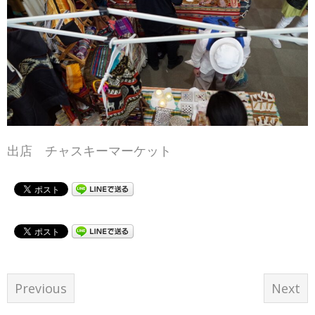
出店 チャスキーマーケット
Previous
Next