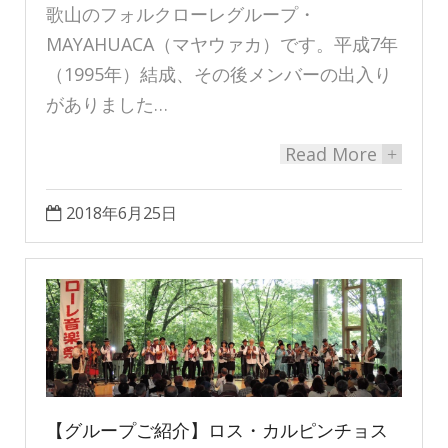
歌山のフォルクローレグループ・
MAYAHUACA（マヤウァカ）です。平成7年
（1995年）結成、その後メンバーの出入り
がありました…
Read More
+
2018年6月25日
【グループご紹介】ロス・カルピンチョス