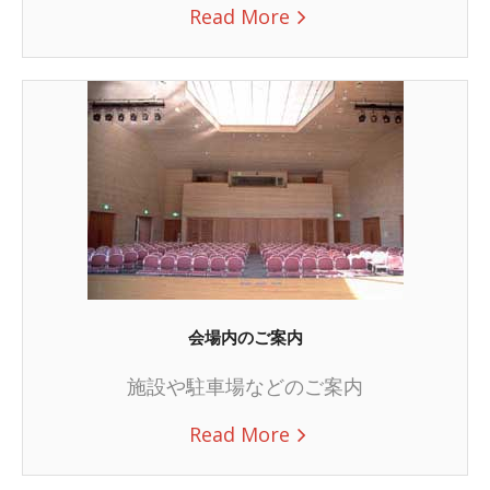
Read More
会場内のご案内
施設や駐車場などのご案内
Read More