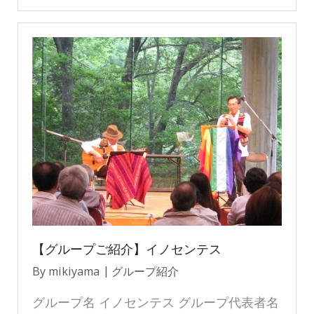
【グループご紹介】イノセンテス
By
mikiyama
グループ紹介
グループ名 イノセンテス グループ代表者名