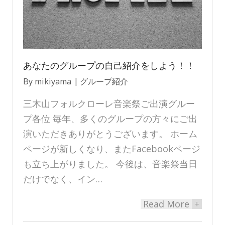
あなたのグループの自己紹介をしよう！！
By
mikiyama
グループ紹介
三木山フォルクローレ音楽祭ご出演グルー
プ各位 毎年、多くのグループの方々にご出
演いただきありがとうございます。 ホーム
ページが新しくなり、またFacebookページ
も立ち上がりました。 今後は、音楽祭当日
だけでなく、イン…
Read More
+