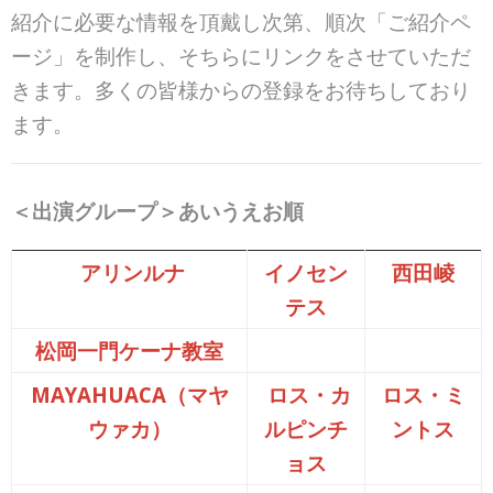
紹介に必要な情報を頂戴し次第、順次「ご紹介ペ
ージ」を制作し、そちらにリンクをさせていただ
きます。多くの皆様からの登録をお待ちしており
ます。
＜出演グループ＞あいうえお順
アリンルナ
イノセン
西田崚
テス
松岡一門ケーナ教室
MAYAHUACA（マヤ
ロス・カ
ロス・ミ
ウァカ）
ルピンチ
ントス
ョス