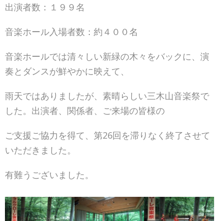
出演者数：１９９名
音楽ホール入場者数：約４００名
音楽ホールでは清々しい新緑の木々をバックに、演
奏とダンスが鮮やかに映えて、
雨天ではありましたが、素晴らしい三木山音楽祭で
した。出演者、関係者、ご来場の皆様の
ご支援ご協力を得て、第26回を滞りなく終了させて
いただきました。
有難うございました。