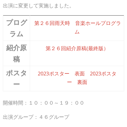
出演に変更して実施しました。
プログ
第２６回雨天時 音楽ホールプログラ
ム
ラム
紹介原
第２６回紹介原稿(最終版）
稿
ポスタ
2023ポスター 表面
2023ポスタ
ー 裏面
ー
開催時間：１０：００～１９：００
出演グループ：４６グループ