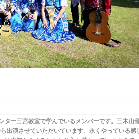
ンター三宮教室で学んでいるメンバーです。三木山
年から出演させていただいています。永くやっている感