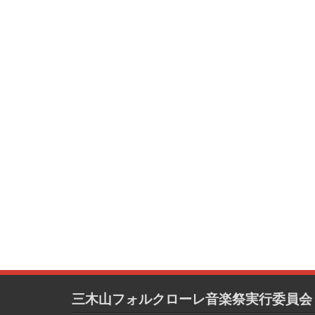
三木山フォルクローレ音楽祭実行委員会