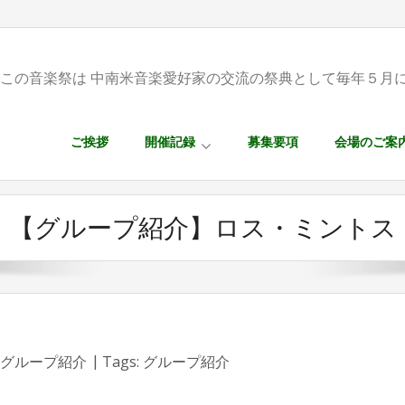
この音楽祭は 中南米音楽愛好家の交流の祭典として毎年５月
ご挨拶
開催記録
募集要項
会場のご案
【グループ紹介】ロス・ミントス
グループ紹介
Tags:
グループ紹介