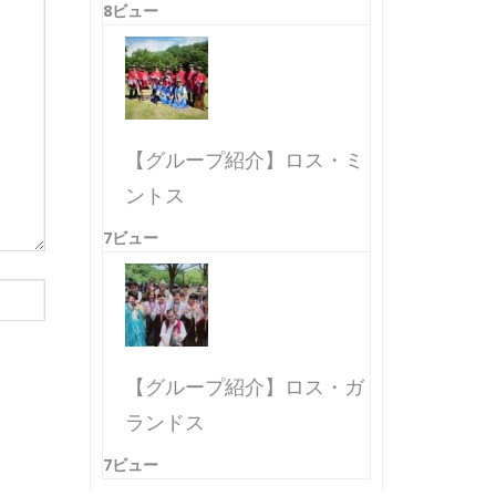
8ビュー
【グループ紹介】ロス・ミ
ントス
7ビュー
【グループ紹介】ロス・ガ
ランドス
7ビュー