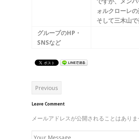
ですが、メンバ
ォルクローレの
そして三木山で
グループのHP・
SNSなど
Previous
Leave Comment
メールアドレスが公開されることはありま