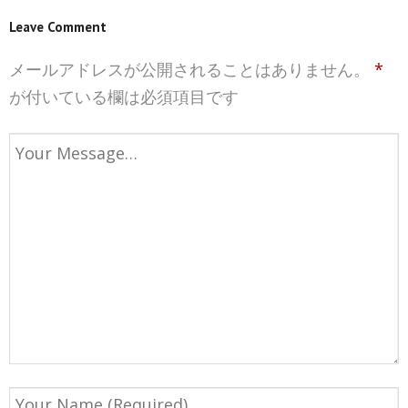
Leave Comment
メールアドレスが公開されることはありません。
*
が付いている欄は必須項目です