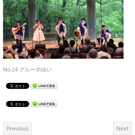
No.24 グルーポゆい
Previous
Next