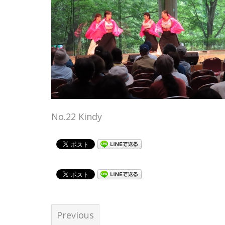
No.22 Kindy
Previous