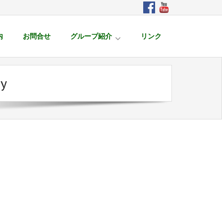
内
お問合せ
グループ紹介
リンク
dy