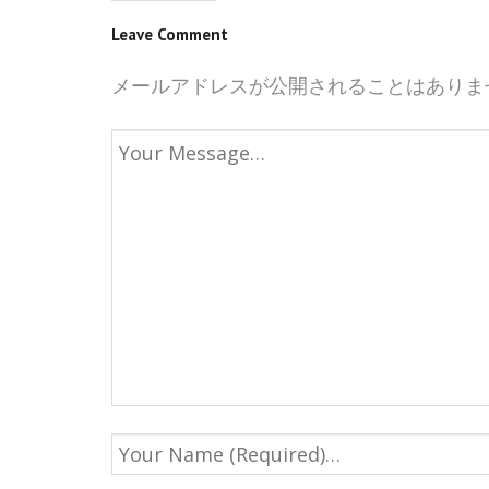
Leave Comment
メールアドレスが公開されることはありま