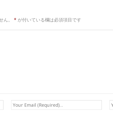
せん。
*
が付いている欄は必須項目です